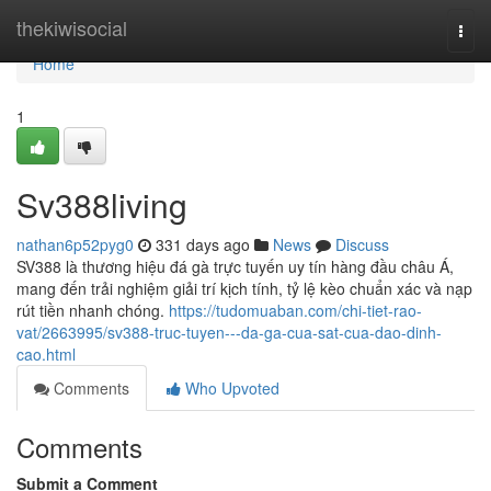
Home
thekiwisocial
Togg
navi
Home
1
Sv388living
nathan6p52pyg0
331 days ago
News
Discuss
SV388 là thương hiệu đá gà trực tuyến uy tín hàng đầu châu Á,
mang đến trải nghiệm giải trí kịch tính, tỷ lệ kèo chuẩn xác và nạp
rút tiền nhanh chóng.
https://tudomuaban.com/chi-tiet-rao-
vat/2663995/sv388-truc-tuyen---da-ga-cua-sat-cua-dao-dinh-
cao.html
Comments
Who Upvoted
Comments
Submit a Comment