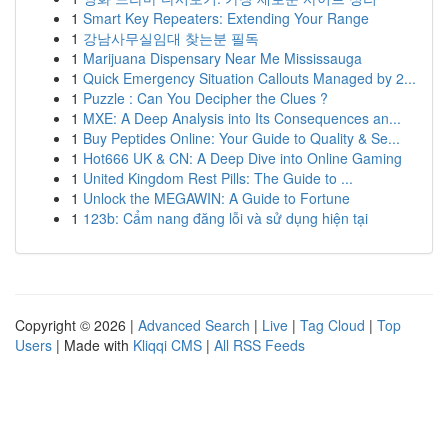
1
Smart Key Repeaters: Extending Your Range
1
강남사무실임대 찾는분 필독
1
Marijuana Dispensary Near Me Mississauga
1
Quick Emergency Situation Callouts Managed by 2...
1
Puzzle : Can You Decipher the Clues ?
1
MXE: A Deep Analysis into Its Consequences an...
1
Buy Peptides Online: Your Guide to Quality & Se...
1
Hot666 UK & CN: A Deep Dive into Online Gaming
1
United Kingdom Rest Pills: The Guide to ...
1
Unlock the MEGAWIN: A Guide to Fortune
1
123b: Cẩm nang đăng lỗi và sử dụng hiện tại
Copyright © 2026 |
Advanced Search
|
Live
|
Tag Cloud
|
Top
Users
| Made with
Kliqqi CMS
|
All RSS Feeds