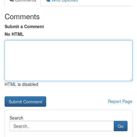
Comments
Submit a Comment
No HTML
HTML is disabled
Report Page
Search
Go