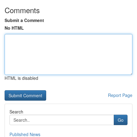
Comments
Submit a Comment
No HTML
HTML is disabled
Report Page
Search
Go
Published News