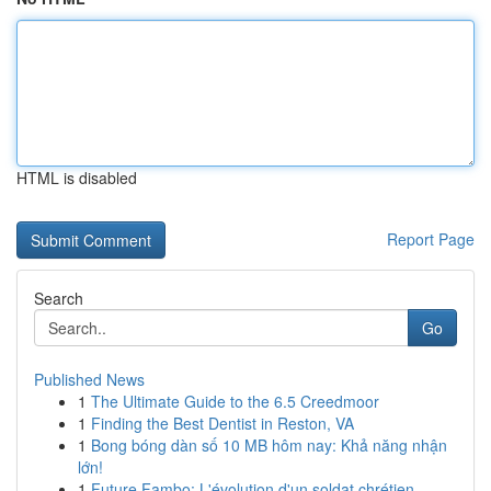
HTML is disabled
Report Page
Search
Go
Published News
1
The Ultimate Guide to the 6.5 Creedmoor
1
Finding the Best Dentist in Reston, VA
1
Bong bóng dàn số 10 MB hôm nay: Khả năng nhận
lớn!
1
Future Fambo: L'évolution d'un soldat chrétien ...