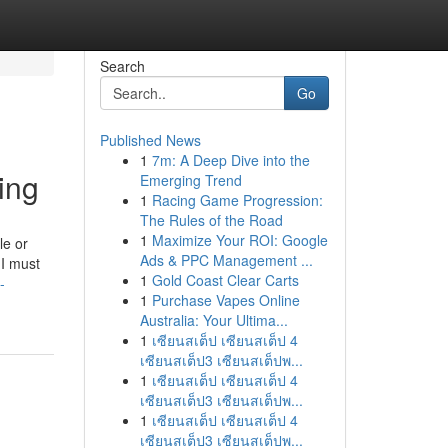
Search
Go
Published News
1
7m: A Deep Dive into the
ing
Emerging Trend
1
Racing Game Progression:
The Rules of the Road
1
Maximize Your ROI: Google
le or
Ads & PPC Management ...
 I must
1
Gold Coast Clear Carts
-
1
Purchase Vapes Online
Australia: Your Ultima...
1
เซียนสเต็ป เซียนสเต็ป 4
เซียนสเต็ป3 เซียนสเต็ปพ...
1
เซียนสเต็ป เซียนสเต็ป 4
เซียนสเต็ป3 เซียนสเต็ปพ...
1
เซียนสเต็ป เซียนสเต็ป 4
เซียนสเต็ป3 เซียนสเต็ปพ...