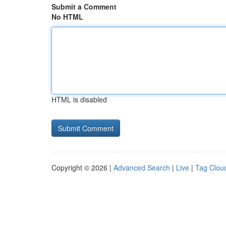
Submit a Comment
No HTML
HTML is disabled
Copyright © 2026 |
Advanced Search
|
Live
|
Tag Clou