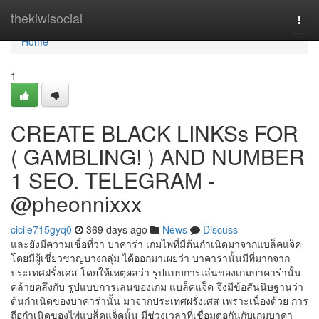
Home
thekiwisocial
Togg
navi
Home
1
CREATE BLACK LINKSs FOR
( GAMBLING! ) AND NUMBER
1 SEO. TELEGRAM -
@pheonnixxx
cicile715gyq0
369 days ago
News
Discuss
และยังมีความเชื่อที่ว่า บาคาร่า เกมไพ่ที่มีต้นกำเนิดมาจากแบล็คแจ็ค
โดยมีผู้เชี่ยวชาญบางกลุ่ม ได้ออกมาเผยว่า บาคาร่านั้นมีที่มากจาก
ประเทศฝรั่งเศส โดยให้เหตุผลว่า รูปแบบการเล่นของเกมบาคาร่านั้น
คล้ายคลึงกับ รูปแบบการเล่นของเกม แบล็คแจ็ค จึงมีข้อสันนิษฐานว่า
ต้นกำเนิดของบาคาร่านั้น มาจากประเทศฝรั่งเศส เพราะเนื่องด้วย การ
ถือกำเนิดของไพ่แบล็คแจ็คนั้น มีช่วงเวลาที่เชื่อมต่อกันกับเกมบาคา