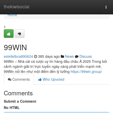
Home
thekiwisocial
Togg
navi
Home
1
99WIN
estelletbca890624
385 days ago
News
Discuss
99Win – Nhà cái cá cược uy tín hàng đầu châu Á 2025 Trong bối
cảnh ngành giải trí trực tuyến ngày càng phát triển mạnh mẽ,
99Win nổi lên như một điểm đến lý tưởng
https://99win.group/
Comments
Who Upvoted
Comments
Submit a Comment
No HTML