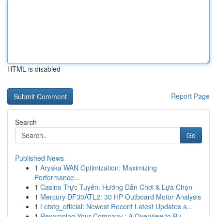
HTML is disabled
Report Page
Search
Go
Published News
1
Aryaka WAN Optimization: Maximizing
Performance...
1
Casino Trực Tuyến: Hướng Dẫn Chơi & Lựa Chọn
1
Mercury DF30ATL2: 30 HP Outboard Motor Analysis
1
Letstg_official: Newest Recent Latest Updates a...
1
Revamping Your Company : A Overview to Bu...