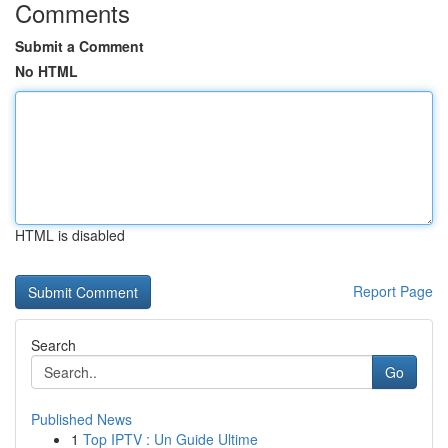
Comments
Submit a Comment
No HTML
HTML is disabled
Report Page
Search
Go
Published News
1
Top IPTV : Un Guide Ultime