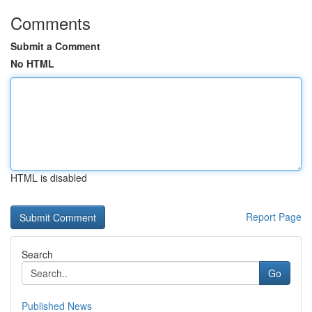
Comments
Submit a Comment
No HTML
HTML is disabled
Report Page
Search
Go
Published News