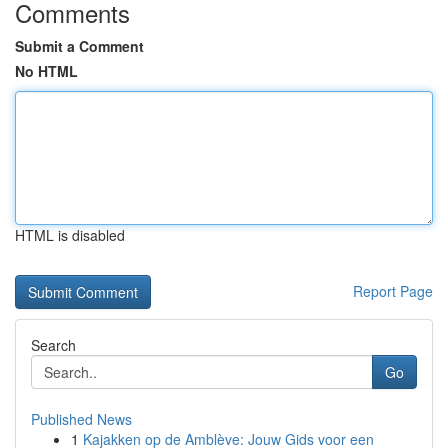
Comments
Submit a Comment
No HTML
HTML is disabled
Report Page
Search
Go
Published News
1
Kajakken op de Amblève: Jouw Gids voor een