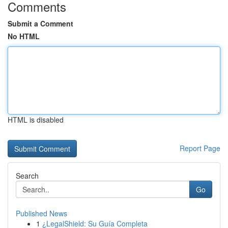
Comments
Submit a Comment
No HTML
HTML is disabled
Report Page
Search
Go
Published News
1
¿LegalShield: Su Guía Completa