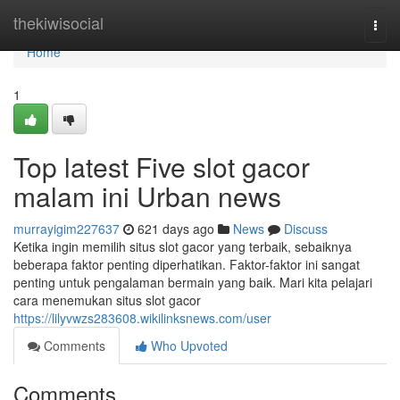
Home
thekiwisocial
Togg
navi
Home
1
Top latest Five slot gacor
malam ini Urban news
murrayigim227637
621 days ago
News
Discuss
Ketika ingin memilih situs slot gacor yang terbaik, sebaiknya
beberapa faktor penting diperhatikan. Faktor-faktor ini sangat
penting untuk pengalaman bermain yang baik. Mari kita pelajari
cara menemukan situs slot gacor
https://lilyvwzs283608.wikilinksnews.com/user
Comments
Who Upvoted
Comments